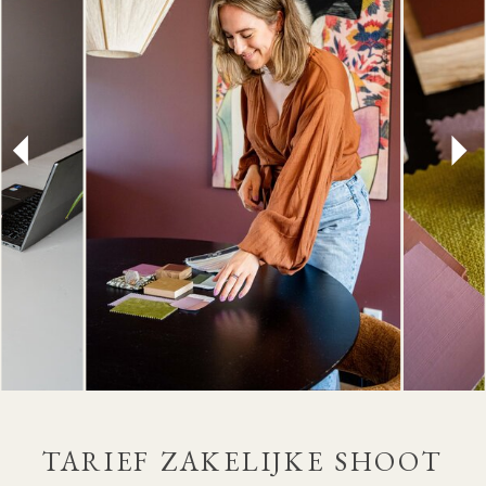
TARIEF ZAKELIJKE SHOOT