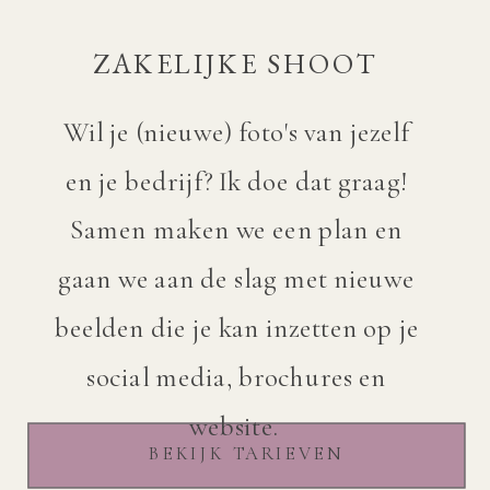
ZAKELIJKE SHOOT
Wil je (nieuwe) foto's van jezelf
en je bedrijf? Ik doe dat graag!
Samen maken we een plan en
gaan we aan de slag met nieuwe
beelden die je kan inzetten op je
social media, brochures en
website.
BEKIJK TARIEVEN