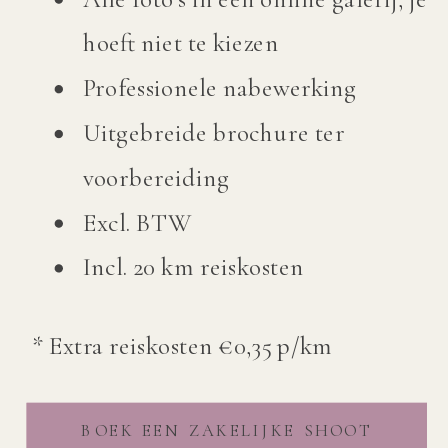
hoeft niet te kiezen
Professionele nabewerking
Uitgebreide brochure ter
voorbereiding
Excl. BTW
Incl. 20 km reiskosten
* Extra reiskosten €0,35 p/km
BOEK EEN ZAKELIJKE SHOOT