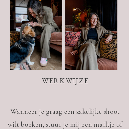
WERKWIJZE
Wanneer je graag een zakelijke shoot
wilt boeken, stuur je mij een mailtje of