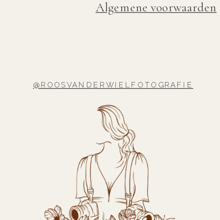
Algemene voorwaarden
@ROOSVANDERWIELFOTOGRAFIE